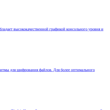
Обладает высококачественной графикой консольного уровня и
ритмы для шифрования файлов. Для более оптимального