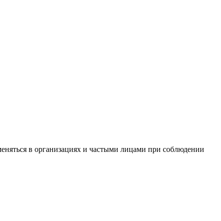
меняться в организациях и частыми лицами при соблюдении