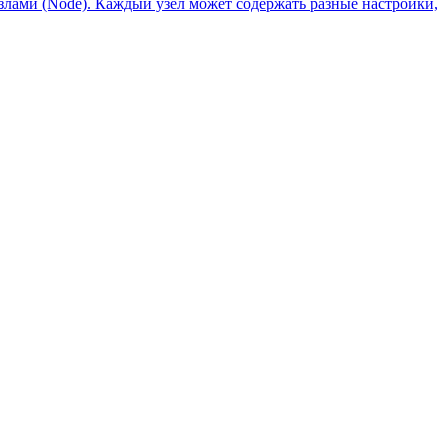
злами (Node). Каждый узел может содержать разные настройки,