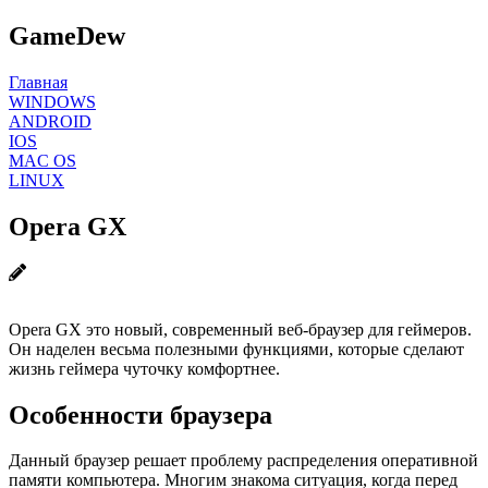
GameDew
Главная
WINDOWS
ANDROID
IOS
MAC OS
LINUX
Opera GX
Opera GX это новый, современный веб-браузер для геймеров.
Он наделен весьма полезными функциями, которые сделают
жизнь геймера чуточку комфортнее.
Особенности браузера
Данный браузер решает проблему распределения оперативной
памяти компьютера. Многим знакома ситуация, когда перед