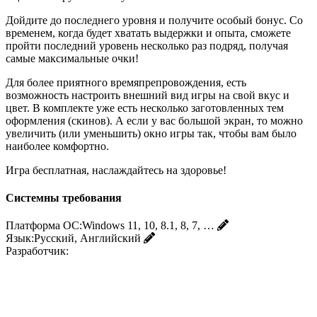
Дойдите до последнего уровня и получите особый бонус. Со
временем, когда будет хватать выдержки и опыта, сможете
пройти последний уровень несколько раз подряд, получая
самые максимальные очки!
Для более приятного времяпрепровождения, есть
возможность настроить внешний вид игры на свой вкус и
цвет. В комплекте уже есть несколько заготовленных тем
оформления (скинов). А если у вас большой экран, то можно
увеличить (или уменьшить) окно игры так, чтобы вам было
наиболее комфортно.
Игра бесплатная, наслаждайтесь на здоровье!
Системны требования
Платформа ОС:
Windows 11, 10, 8.1, 8, 7, …
Язык:
Русский, Английский
Разработчик: