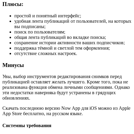
Плюсы:
простой и понятный интерфейс;
удобная лента публикаций от пользователей, на которых
вы подписаны;
поиск по пользователям;
общая лента публикаций во вкладке поиска;
сохранение истории активности ваших подписчиков;
поддержка тёмной и светлой тем оформления;
отсутствие сложных настроек.
Минусы
Увы, выбор инструментов редактирования снимков перед
публикацией оставляет желать лучшего. Кроме того, пока не
реализована функция обмена личными сообщениями. Однако
эти недостатки наверняка будут устранены в грядущих
обновлениях.
Скачать последнюю версию Now App для iOS можно из Apple
App Store бесплатно, на русском языке.
Системны требования