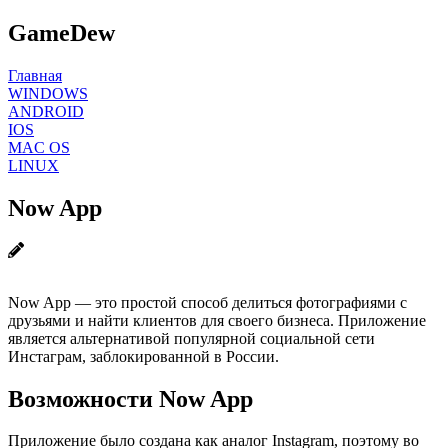
GameDew
Главная
WINDOWS
ANDROID
IOS
MAC OS
LINUX
Now App
Now App — это простой способ делиться фотографиями с
друзьями и найти клиентов для своего бизнеса. Приложение
является альтернативой популярной социальной сети
Инстаграм, заблокированной в России.
Возможности Now App
Приложение было создана как аналог Instagram, поэтому во