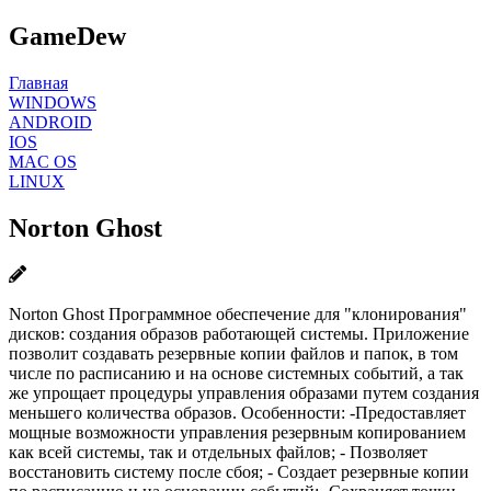
GameDew
Главная
WINDOWS
ANDROID
IOS
MAC OS
LINUX
Norton Ghost
Norton Ghost Программное обеспечение для "клонирования"
дисков: создания образов работающей системы. Приложение
позволит создавать резервные копии файлов и папок, в том
числе по расписанию и на основе системных событий, а так
же упрощает процедуры управления образами путем создания
меньшего количества образов. Особенности: -Предоставляет
мощные возможности управления резервным копированием
как всей системы, так и отдельных файлов; - Позволяет
восстановить систему после сбоя; - Создает резервные копии