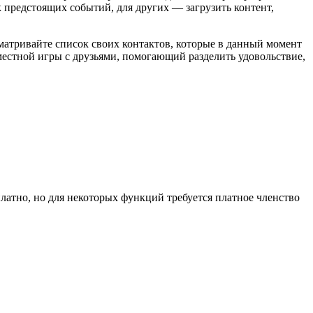
 предстоящих событий, для других — загрузить контент,
матривайте список своих контактов, которые в данный момент
вместной игры с друзьями, помогающий разделить удовольствие,
латно, но для некоторых функций требуется платное членство