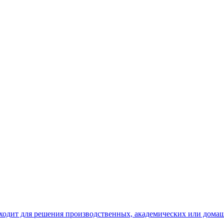
одходит для решения производственных, академических или дом