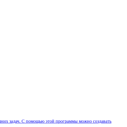
ашних задач. С помощью этой программы можно создавать