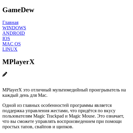
GameDew
Главная
WINDOWS
ANDROID
IOS
MAC OS
LINUX
MPlayerX
MPlayerX это отличный мультимедийный проигрыватель на
каждый день для Mac.
Одной из главных особенностей программы является
поддержка управления жестами, что придётся по вкусу
пользователям Magic Trackpad и Magic Mouse. Это означает,
что вы сможете управлять воспроизведением при помощи
простых тапов, свайпов и щипков.