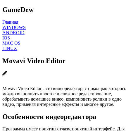
GameDew
Главная
WINDOWS
ANDROID
IOS
MAC OS
LINUX
Movavi Video Editor
Movavi Video Editor - это видеоредактор, с помощью которого
можно выполнять простое и сложное редактирование,
обрабатывать домашнее видео, компоновать ролики в одно
видео, применяя интересные эффекты и многое другое.
Особенности видеоредактора
Программа имеет приятных глазу, понятный интерфейс. Для