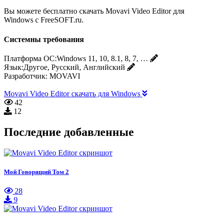
Вы можете бесплатно скачать Movavi Video Editor для
Windows с FreeSOFT.ru.
Системны требования
Платформа ОС:
Windows 11, 10, 8.1, 8, 7, …
Язык:
Другое, Русский, Английский
Разработчик:
MOVAVI
Movavi Video Editor скачать для Windows
42
12
Последние добавленные
Мой Говорящий Том 2
28
9