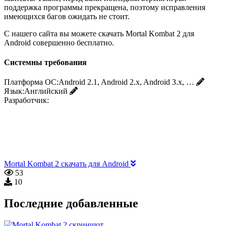
поддержка программы прекращена, поэтому исправления
имеющихся багов ожидать не стоит.
С нашего сайта вы можете скачать Mortal Kombat 2 для
Android совершенно бесплатно.
Системны требования
Платформа ОС:
Android 2.1, Android 2.x, Android 3.x, …
Язык:
Английский
Разработчик:
Mortal Kombat 2 скачать для Android
53
10
Последние добавленные