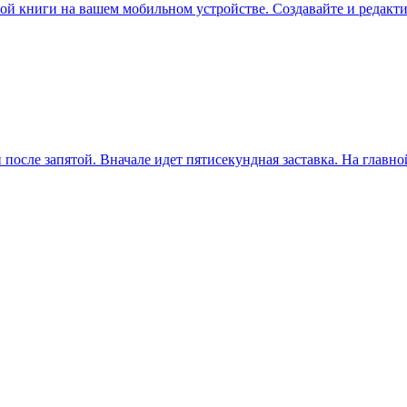
нной книги на вашем мобильном устройстве. Создавайте и редакт
после запятой. Вначале идет пятисекундная заставка. На главно