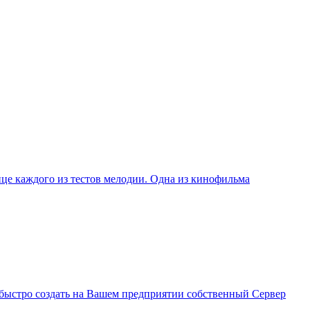
це каждого из тестов мелодии. Одна из кинофильма
м быстро создать на Вашем предприятии собственный Сервер