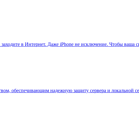
 заходите в Интернет. Даже iPhone не исключение. Чтобы ваша 
дством, обеспечивающим надежную защиту сервера и локальной с