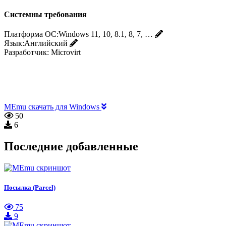
Системны требования
Платформа ОС:
Windows 11, 10, 8.1, 8, 7, …
Язык:
Английский
Разработчик:
Microvirt
MEmu скачать для Windows
50
6
Последние добавленные
Посылка (Parcel)
75
9