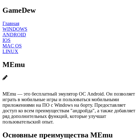
GameDew
Главная
WINDOWS
ANDROID
IOS
MAC OS
LINUX
MEmu
MEmu — это бесплатный эмулятор ОС Android. Он позволяет
играть в мобильные игры и пользоваться мобильными
приложениями на ПО с Windows на борту. Предоставляет
доступ ко всем преимуществам "андройда", а также добавляет
ряд дополнительных функций, которые улучшат
пользовательский опыт.
Основные преимущества MEmu