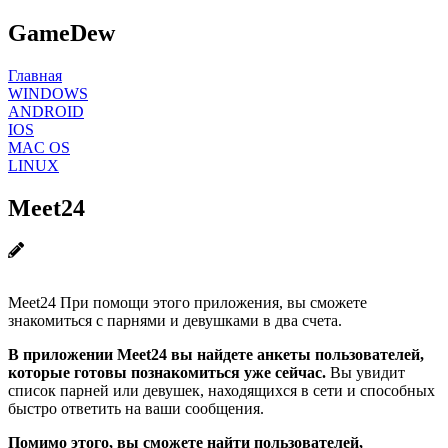
GameDew
Главная
WINDOWS
ANDROID
IOS
MAC OS
LINUX
Meet24
Meet24 При помощи этого приложения, вы сможете
знакомиться с парнями и девушками в два счета.
В приложении Meet24 вы найдете анкеты пользователей,
которые готовы познакомиться уже сейчас.
Вы увидит
список парней или девушек, находящихся в сети и способных
быстро ответить на ваши сообщения.
Помимо этого, вы сможете найти пользователей,