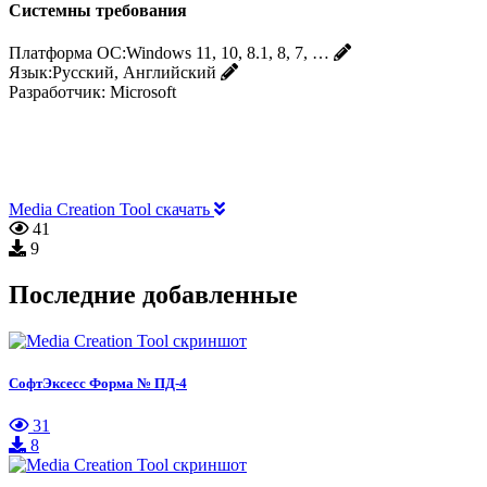
Системны требования
Платформа ОС:
Windows 11, 10, 8.1, 8, 7, …
Язык:
Русский, Английский
Разработчик:
Microsoft
Media Creation Tool скачать
41
9
Последние добавленные
СофтЭксесс Форма № ПД-4
31
8