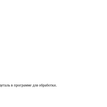
деталь в программе для обработки.