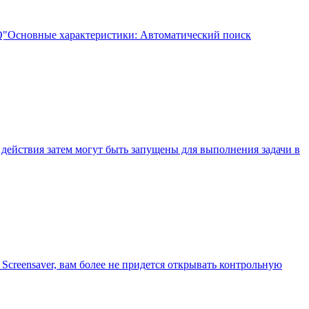
ICQ"Основные характеристики: Автоматический поиск
действия затем могут быть запущены для выполнения задачи в
Screensaver, вам более не придется открывать контрольную