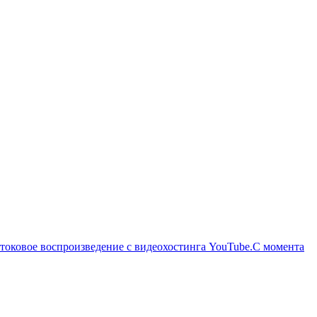
отоковое воспроизведение с видеохостинга YouTube.С момента