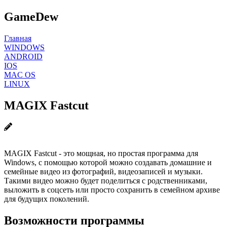
GameDew
Главная
WINDOWS
ANDROID
IOS
MAC OS
LINUX
MAGIX Fastcut
MAGIX Fastcut - это мощная, но простая программа для
Windows, с помощью которой можно создавать домашние и
семейные видео из фотографий, видеозаписей и музыки.
Такими видео можно будет поделиться с родственниками,
выложить в соцсеть или просто сохранить в семейном архиве
для будущих поколений.
Возможности программы