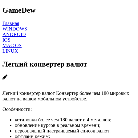
GameDew
Главная
WINDOWS
ANDROID
IOS
MAC OS
LINUX
Легкий конвертер валют
Легкий конвертер валют Конвертер более чем 180 мировых
валют на вашем мобильном устройстве.
Особенности:
котировки более чем 180 валют и 4 металлов;
обновление курсов в реальном времени;
персональный настраиваемый список валют;
оффлайн режим;