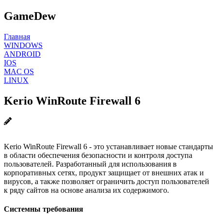
GameDew
Главная
WINDOWS
ANDROID
IOS
MAC OS
LINUX
Kerio WinRoute Firewall 6
Kerio WinRoute Firewall 6 - это устанавливает новые стандарты
в области обеспечения безопасности и контроля доступа
пользователей. Разработанный для использования в
корпоративных сетях, продукт защищает от внешних атак и
вирусов, а также позволяет ограничить доступ пользователей
к ряду сайтов на основе анализа их содержимого.
Системны требования