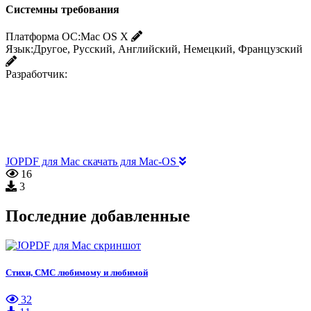
Системны требования
Платформа ОС:
Mac OS X
Язык:
Другое, Русский, Английский, Немецкий, Французский
Разработчик:
JOPDF для Mac скачать для Mac-OS
16
3
Последние добавленные
Стихи, СМС любимому и любимой
32