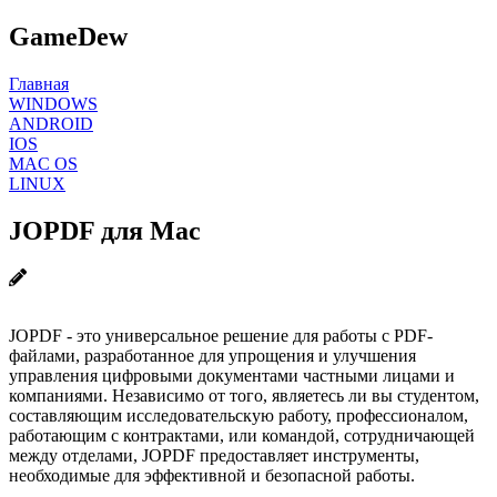
GameDew
Главная
WINDOWS
ANDROID
IOS
MAC OS
LINUX
JOPDF для Mac
JOPDF - это универсальное решение для работы с PDF-
файлами, разработанное для упрощения и улучшения
управления цифровыми документами частными лицами и
компаниями. Независимо от того, являетесь ли вы студентом,
составляющим исследовательскую работу, профессионалом,
работающим с контрактами, или командой, сотрудничающей
между отделами, JOPDF предоставляет инструменты,
необходимые для эффективной и безопасной работы.