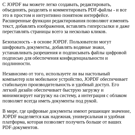
С JOPDF вы можете легко создавать, редактировать,
объединять, разделять и комментировать PDF-файлы - и все
это в простом и интуитивно понятном интерфейсе.
Расширенные функции редактирования позволяют изменять
текст, добавлять изображения, вставлять гиперссылки и даже
переставлять страницы всего за несколько кликов.
Безопасность - в основе JOPDF. Пользователи могут
шифровать документы, добавлять водяные знаки,
устанавливать разрешения и подписывать файлы цифровой
подписью для обеспечения конфиденциальности и
подлинности.
Независимо от того, используете ли вы настольный
компьютер или мобильное устройство, JOPDF обеспечивает
стабильную производительность и удобный доступ. Его
легкий дизайн обеспечивает быструю загрузку и
минимизирует нагрузку на систему, а интеграция с облаком
позволяет всегда иметь документы под рукой.
В мире, где цифровые документы имеют решающее значение,
JOPDF выделяется как надежная, универсальная и удобная
платформа, которая позволяет получить больше от ваших
PDF-документов.