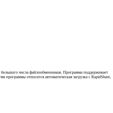
 с большого числа файлообменников. Программа поддерживает
ям программы относится автоматическая загрузка с RapidShare,