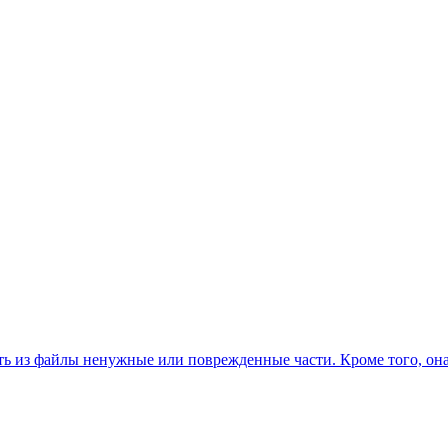
ть из файлы ненужные или поврежденные части. Кроме того, она