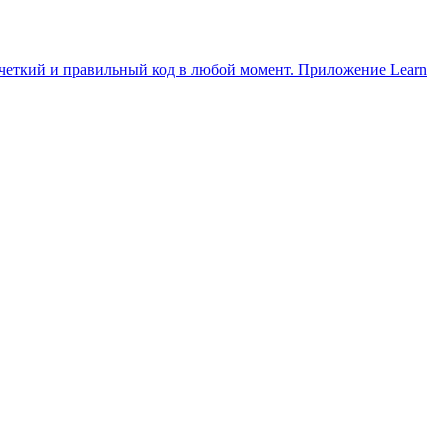
 четкий и правильный код в любой момент. Приложение Learn