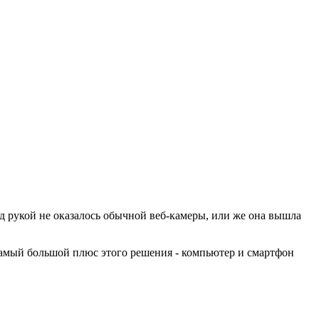
од рукой не оказалось обычной веб-камеры, или же она вышла
 Самый большой плюс этого решения - компьютер и смартфон