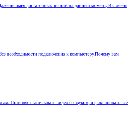
Даже не имея достаточных знаний на данный момент, Вы очень
, без необходимости подключения к компьютеру.Почему вам
гам. Позволяет записывать видео со звуком, и фиксировать все