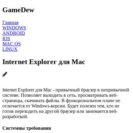
GameDew
Главная
WINDOWS
ANDROID
IOS
MAC OS
LINUX
Internet Explorer для Mac
Internet Explorer для Mac - привычный браузер в непривычной
системе. Позволяет выходить в сеть, просматривать веб-
страницы, скачивать файлы. В функциональном плане не
отличается от Windows-версии. Будет полезен тем, кто не
готов переходить на другой браузер или занимается веб-
разработкой.
Системны требования