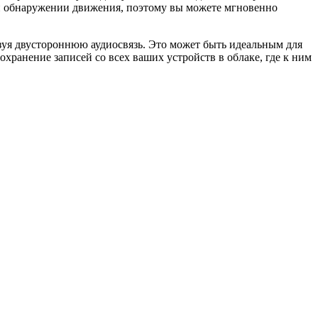
ри обнаружении движения, поэтому вы можете мгновенно
зуя двустороннюю аудиосвязь. Это может быть идеальным для
хранение записей со всех ваших устройств в облаке, где к ним