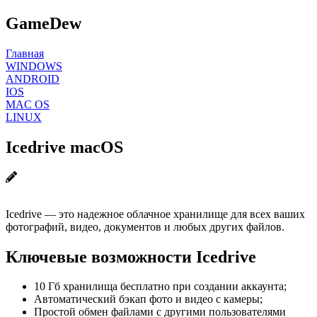
GameDew
Главная
WINDOWS
ANDROID
IOS
MAC OS
LINUX
Icedrive macOS
Icedrive — это надежное облачное хранилище для всех ваших
фотографий, видео, документов и любых других файлов.
Ключевые возможности Icedrive
10 Гб хранилища бесплатно при создании аккаунта;
Автоматический бэкап фото и видео с камеры;
Простой обмен файлами с другими пользователями