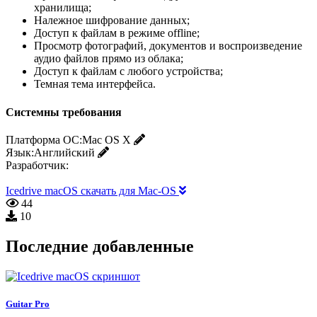
хранилища;
Належное шифрование данных;
Доступ к файлам в режиме offline;
Просмотр фотографий, документов и воспроизведение
аудио файлов прямо из облака;
Доступ к файлам с любого устройства;
Темная тема интерфейса.
Системны требования
Платформа ОС:
Mac OS X
Язык:
Английский
Разработчик:
Icedrive macOS скачать для Mac-OS
44
10
Последние добавленные
Guitar Pro