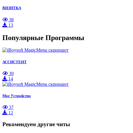
ВИЗИТКА
38
13
Популярные Программы
АССИСТЕНТ
39
14
Мое Устройство
37
12
Рекомендуем другие читы