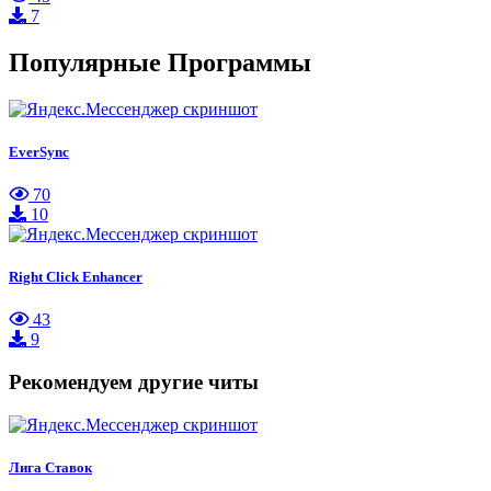
7
Популярные Программы
EverSync
70
10
Right Click Enhancer
43
9
Рекомендуем другие читы
Лига Ставок