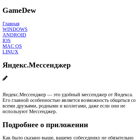
GameDew
Главная
WINDOWS
ANDROID
IOS
MAC OS
LINUX
Яндекс.Мессенджер
Яндекс.Мессенджер — это удобный мессенджер от Яндекса.
Его главной особенностью является возможность общаться со
всеми друзьями, родными и коллегами, даже если они не
используют Мессенджер.
Подробнее о приложении
Как было сказано выше, вашему собеседнику не обязательно