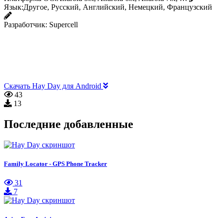
Язык:
Другое, Русский, Английский, Немецкий, Французский
Разработчик:
Supercell
Скачать Hay Day для Android
43
13
Последние добавленные
Family Locator - GPS Phone Tracker
31
7