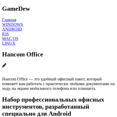
GameDew
Главная
WINDOWS
ANDROID
IOS
MAC OS
LINUX
Hancom Office
Hancom Office — это удобный офисный пакет, который
поможет вам работать с практически любыми документами на
ходу, на экране мобильного телефона или планшета.
Набор профессиональных офисных
инструментов, разработанный
специально для Android