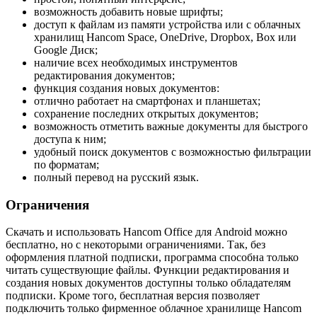
возможность добавить новые шрифты;
доступ к файлам из памяти устройства или с облачных
хранилищ Hancom Space, OneDrive, Dropbox, Box или
Google Диск;
наличие всех необходимых инструментов
редактирования документов;
функция создания новых документов:
отлично работает на смартфонах и планшетах;
сохранение последних открытых документов;
возможность отметить важные документы для быстрого
доступа к ним;
удобный поиск документов с возможностью фильтрации
по форматам;
полный перевод на русский язык.
Ограничения
Скачать и использовать Hancom Office для Android можно
бесплатно, но с некоторыми ограничениями. Так, без
оформления платной подписки, программа способна только
читать существующие файлы. Функции редактирования и
создания новых документов доступны только обладателям
подписки. Кроме того, бесплатная версия позволяет
подключить только фирменное облачное хранилище Hancom