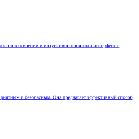
простой в освоении и интуитивно понятный интерфейс с
е приятным и безопасным. Она предлагает эффективный способ