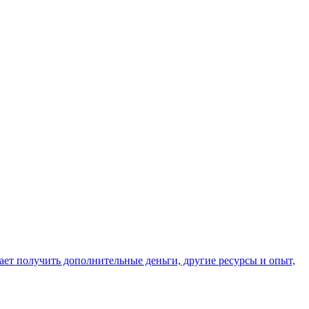
ет получить дополнительные деньги, другие ресурсы и опыт,