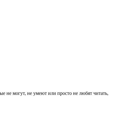
ые не могут, не умеют или просто не любят читать,