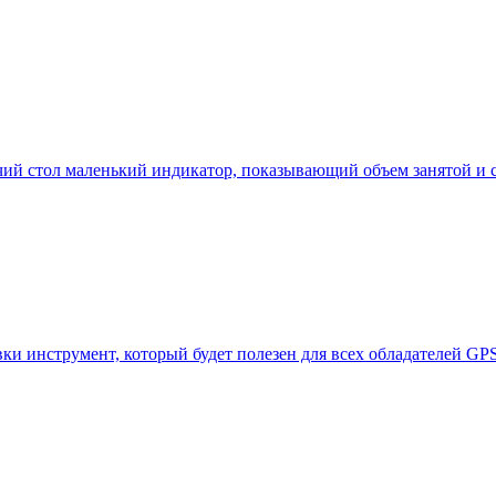
бочий стол маленький индикатор, показывающий объем занятой и
ки инструмент, который будет полезен для всех обладателей GP