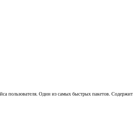
йса пользователя. Один из самых быстрых пакетов. Содержит