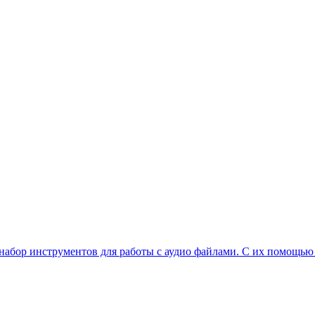
я набор инструментов для работы с аудио файлами. С их помощью