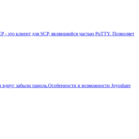
CP - это клиент для SCP, являющийся частью PuTTY. Позволяет
вы вдруг забыли пароль.Особенности и возможности Joyoshare