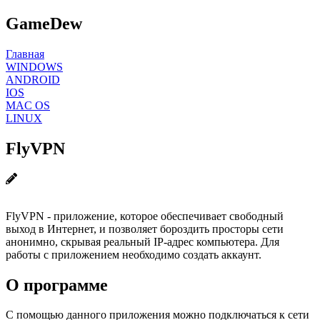
GameDew
Главная
WINDOWS
ANDROID
IOS
MAC OS
LINUX
FlyVPN
FlyVPN - приложение, которое обеспечивает свободный
выход в Интернет, и позволяет бороздить просторы сети
анонимно, скрывая реальный IP-адрес компьютера. Для
работы с приложением необходимо создать аккаунт.
О программе
С помощью данного приложения можно подключаться к сети