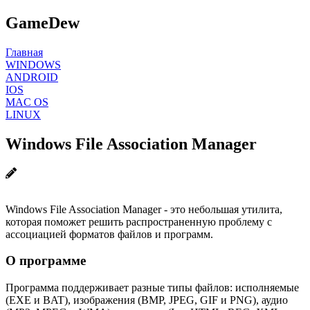
GameDew
Главная
WINDOWS
ANDROID
IOS
MAC OS
LINUX
Windows File Association Manager
Windows File Association Manager - это небольшая утилита,
которая поможет решить распространенную проблему с
ассоциацией форматов файлов и программ.
О программе
Программа поддерживает разные типы файлов: исполняемые
(EXE и BAT), изображения (BMP, JPEG, GIF и PNG), аудио