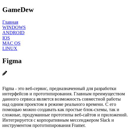
GameDew
Главная
WINDOWS
ANDROID
IOS
MAC OS
LINUX
Figma
Figma - это веб-сервис, предназначенный для разработки
интерфейсов и прототипирования. Главным преимуществом
данного сервиса является возможность совместной работы
над одним проектом в режиме реального времени. С его
помощью можно создавать как простые блок-схемы, так и
сложные, продуманные прототипы веб-сайтов и приложений.
Интегрируется с корпоративным мессенджером Slack и
инструментом прототипирования Framer.