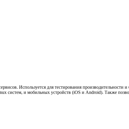
сервисов. Используется для тестирования производительности и 
ux систем, и мобильных устройств (iOS и Android). Также позво