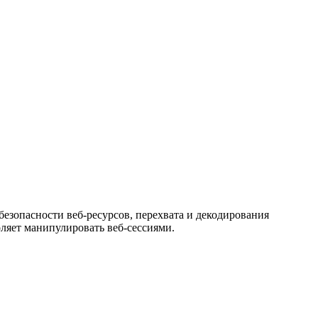
безопасности веб-ресурсов, перехвата и декодирования
ляет манипулировать веб-сессиями.