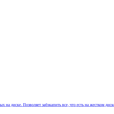
ых на диске. Позволяет забэкапить все, что есть на жестком ди