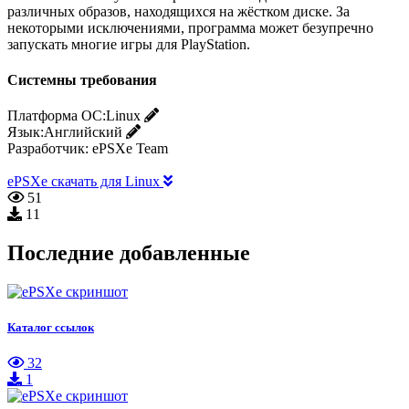
различных образов, находящихся на жёстком диске. За
некоторыми исключениями, программа может безупречно
запускать многие игры для PlayStation.
Системны требования
Платформа ОС:
Linux
Язык:
Английский
Разработчик:
ePSXe Team
ePSXe скачать для Linux
51
11
Последние добавленные
Каталог ссылок
32
1