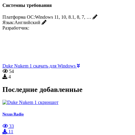
Системны требования
Платформа ОС:
Windows 11, 10, 8.1, 8, 7, …
Язык:
Английский
Разработчик:
Duke Nukem 1 скачать для Windows
54
4
Последние добавленные
Nexus Radio
33
11