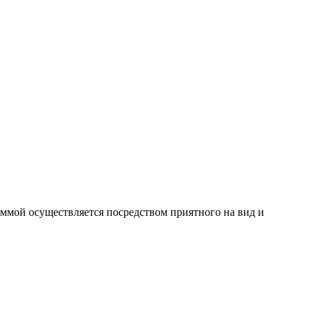
раммой осуществляется посредством приятного на вид и