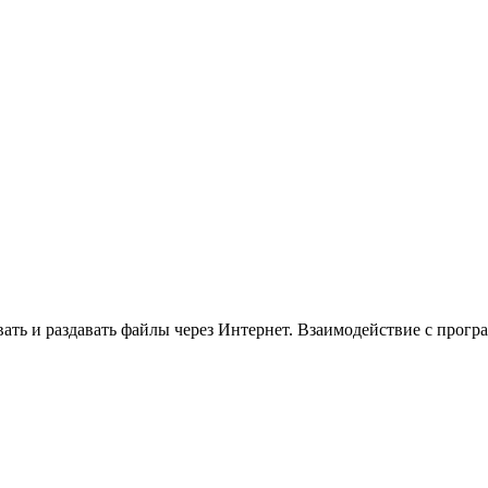
ивать и раздавать файлы через Интернет. Взаимодействие с прог