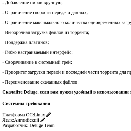
- Добавление пиров вручную;
- Ограничение скорости передачи данных;
- Ограничение максимального количества одновременных загру
- Выборочная загрузка файлов из торрента;
- Поддержка плагинов;
- Гибко настраиваемый интерфейс;
- Сворачивание в системный трей;
- Приоритет загрузки первой и последней части торрента для 
- Переименование скачанных файлов.
Скачайте Deluge, если вам нужен удобный в использовании 
Системны требования
Платформа ОС:
Linux
Язык:
Английский
Разработчик:
Deluge Team