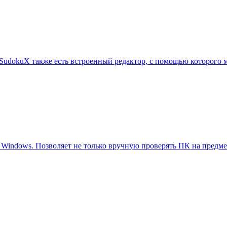
SudokuX также есть встроенный редактор, с помощью которого 
 Windows. Позволяет не только вручную проверять ПК на предме