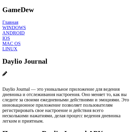
GameDew
Главная
WINDOWS
ANDROID
IOS
MAC OS
LINUX
Daylio Journal
Daylio Journal — это уникальное приложение для ведения
дневника и отслеживания настроения. Оно меняет то, как вы
следите за своими ежедневными действиями и эмоциями. Это
инновационное приложение позволяет пользователям
регистрировать свое настроение и действия всего
несколькими нажатиями, делая процесс ведения дневника
легким и приятным.