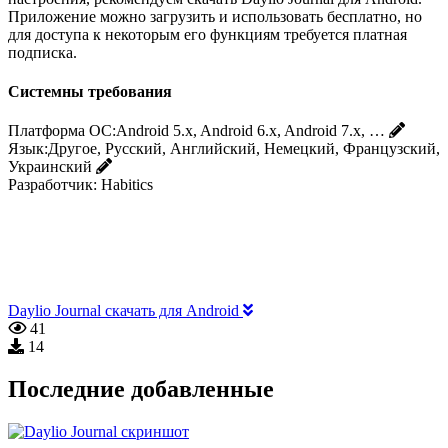
Приложение можно загрузить и использовать бесплатно, но
для доступа к некоторым его функциям требуется платная
подписка.
Системны требования
Платформа ОС:
Android 5.x, Android 6.x, Android 7.x, …
Язык:
Другое, Русский, Английский, Немецкий, Французский,
Украинский
Разработчик:
Habitics
Daylio Journal скачать для Android
41
14
Последние добавленные