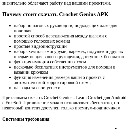
значительно облегчают работу над вашими проектами.
Почему стоит скачать Crochet Genius APK
набор пошаговых руководств, подходящих даже для
новичков
простой способ переключения между шагами с
помощью голосовых команд
простые видеоинструкции
набор схем для амигуруми, варежек, подушек и других
предметов для вашего рукоделия, доступных бесплатно
функция импорта собственных схем
несколько бесплатных инструментов для помощи в
вязании крючком
функция изменения размера вашего проекта с
автоматической корректировкой схемы
награды за свои успехи
Приглашаем скачать Crochet Genius - Learn Crochet для Android
с FreeSoft. Приложение можно использовать бесплатно, но
некоторый контент доступен только премиум-подписчикам.
Системны требования