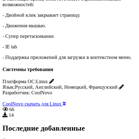
возможностей:
- Двойной клик закрывает страницу.
- Движения мышью.
- Супер перетаскивание.
- IE tab
- Поддержка приложений для загрузки в контекстном меню.
Системны требования
Платформа ОС:
Linux
Язык:
Русский, Английский, Немецкий, Французский
Разработчик:
CoolNovo
CoolNovo скачать для Linux
66
14
Последние добавленные