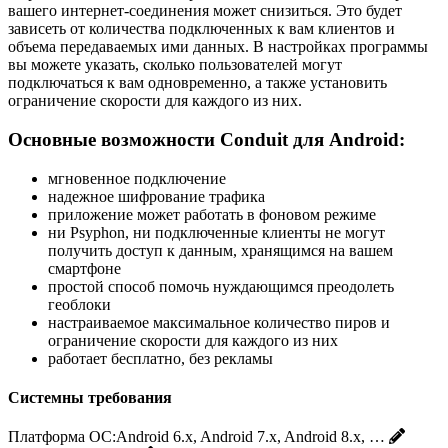
вашего интернет-соединения может снизиться. Это будет
зависеть от количества подключенных к вам клиентов и
объема передаваемых ими данных. В настройках программы
вы можете указать, сколько пользователей могут
подключаться к вам одновременно, а также установить
ограничение скорости для каждого из них.
Основные возможности Conduit для Android:
мгновенное подключение
надежное шифрование трафика
приложение может работать в фоновом режиме
ни Psyphon, ни подключенные клиенты не могут
получить доступ к данным, хранящимся на вашем
смартфоне
простой способ помочь нуждающимся преодолеть
геоблоки
настраиваемое максимальное количество пиров и
ограничение скорости для каждого из них
работает бесплатно, без рекламы
Системны требования
Платформа ОС:
Android 6.x, Android 7.x, Android 8.x, …