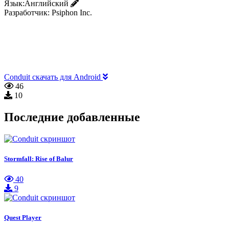
Язык:
Английский
Разработчик:
Psiphon Inc.
Conduit скачать для Android
46
10
Последние добавленные
Stormfall: Rise of Balur
40
9
Quest Player