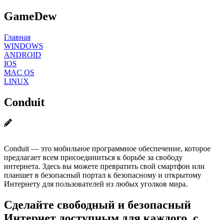
GameDew
Главная
WINDOWS
ANDROID
IOS
MAC OS
LINUX
Conduit
Conduit — это мобильное программное обеспечение, которое
предлагает всем присоединиться к борьбе за свободу
интернета. Здесь вы можете превратить свой смартфон или
планшет в безопасный портал к безопасному и открытому
Интернету для пользователей из любых уголков мира.
Сделайте свободный и безопасный
Интернет доступным для каждого, с