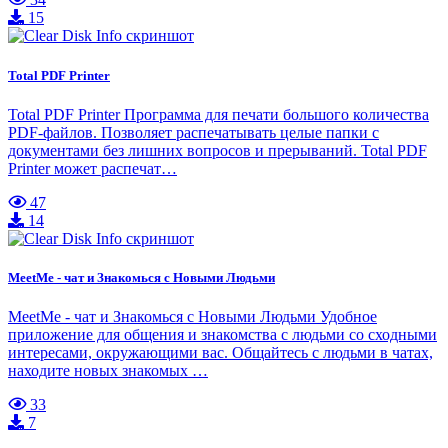
15
Total PDF Printer
Total PDF Printer Программа для печати большого количества
PDF-файлов. Позволяет распечатывать целые папки с
документами без лишних вопросов и прерываний. Total PDF
Printer может распечат…
47
14
MeetMe - чат и Знакомься с Новыми Людьми
MeetMe - чат и Знакомься с Новыми Людьми Удобное
приложение для общения и знакомства с людьми со сходными
интересами, окружающими вас. Общайтесь с людьми в чатах,
находите новых знакомых …
33
7