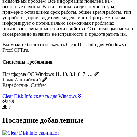
возможных проблем. Все информация поделена на 4
основные группы. В эти группы входит температура,
примерно оставшийся срок работы, общее время работы, тип
устройства, производителя, модель и пр. Программа также
информирует о потенциально возможных проблемах,
показывает связанные с ними свойства. С ее помощью можно
своевременно выявить неисправности и предотвратить их.
Вы можете бесплатно скачать Clear Disk Info для Windows с
FreeSOFT.ru.
Системны требования
Платформа ОС:
Windows 11, 10, 8.1, 8, 7, …
Язык:
Английский
Разработчик:
Carifred
Clear Disk Info скачать для Windows
38
7
Последние добавленные