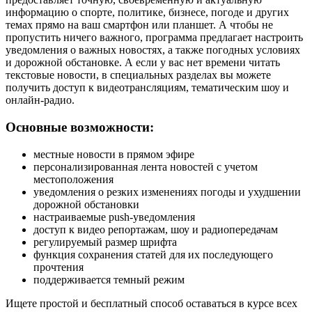
информацию о спорте, политике, бизнесе, погоде и других
темах прямо на ваш смартфон или планшет. А чтобы не
пропустить ничего важного, программа предлагает настроить
уведомления о важных новостях, а также погодных условиях
и дорожной обстановке. А если у вас нет времени читать
текстовые новости, в специальных разделах вы можете
получить доступ к видеотрансляциям, тематическим шоу и
онлайн-радио.
Основные возможности:
местные новости в прямом эфире
персонализированная лента новостей с учетом
местоположения
уведомления о резких изменениях погоды и ухудшении
дорожной обстановки
настраиваемые push-уведомления
доступ к видео репортажам, шоу и радиопередачам
регулируемый размер шрифта
функция сохранения статей для их последующего
прочтения
поддерживается темный режим
Ищете простой и бесплатный способ оставаться в курсе всех