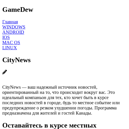
GameDew
Главная
WINDOWS
ANDROID
IOS
MAC OS
LINUX
CityNews
CityNews — ваш надежный источник новостей,
ориентированный на то, что происходит вокруг вас. Это
идеальный компаньон для тех, кто хочет быть в курсе
последних новостей в городе, будь то местное событие или
предупреждение о резком ухудшении погоды. Программа
предназначена для жителей и гостей Канады.
Оставайтесь в курсе местных