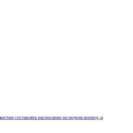
костью составлять расписание на недели вперед, и