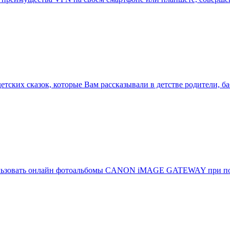
етских сказок, которые Вам рассказывали в детстве родители, 
пользовать онлайн фотоальбомы CANON iMAGE GATEWAY при пом