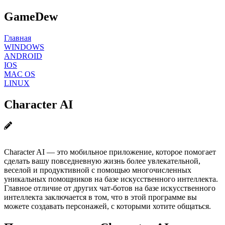
GameDew
Главная
WINDOWS
ANDROID
IOS
MAC OS
LINUX
Character AI
Character AI — это мобильное приложение, которое помогает
сделать вашу повседневную жизнь более увлекательной,
веселой и продуктивной с помощью многочисленных
уникальных помощников на базе искусственного интеллекта.
Главное отличие от других чат-ботов на базе искусственного
интеллекта заключается в том, что в этой программе вы
можете создавать персонажей, с которыми хотите общаться.