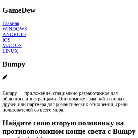
GameDew
Главная
WINDOWS
ANDROID
IOS
MAC OS
LINUX
Bumpy
Bumpy — приложение, специально разработанное для
общения с иностранцами. Оно поможет вам найти новых
друзей или партнера для романтических отношений, среди
пользователей со всего мира.
Найдите свою вторую половинку на
противоположном конце света с Bumpy