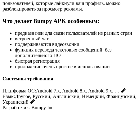
пользователей, которые лайкнули ваш профиль, можно
разблокировать за просмотр рекламы.
Что делает Bumpy APK особенным:
предназначен для связи пользователей из разных стран
встроенный чат
поддерживаются видеозвонки
функция перевода текстовых сообщений, без
дополнительного ПО
быстрая регистрация
приложение очень простое в использовании
Системны требования
Платформа ОС:
Android 7.x, Android 8.x, Android 9.x, …
Язык:
Другое, Русский, Английский, Немецкий, Французский,
Украинский
Разработчик:
Bumpy Inc.