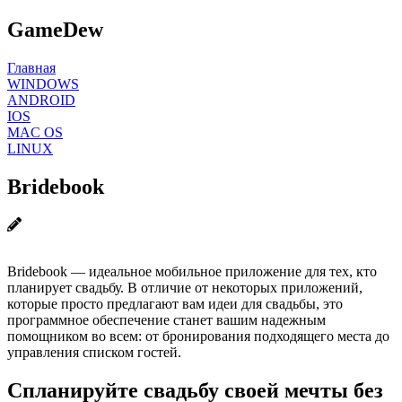
GameDew
Главная
WINDOWS
ANDROID
IOS
MAC OS
LINUX
Bridebook
Bridebook — идеальное мобильное приложение для тех, кто
планирует свадьбу. В отличие от некоторых приложений,
которые просто предлагают вам идеи для свадьбы, это
программное обеспечение станет вашим надежным
помощником во всем: от бронирования подходящего места до
управления списком гостей.
Спланируйте свадьбу своей мечты без