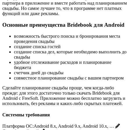
партнера в приложение и вместе работать над планированием
свадьбы. Но самое лучшее то, что в программе нет платных
функций или даже рекламы.
Основные преимущества Bridebook для Android
возможность быстрого поиска и бронирования места
проведения свадьбы
создание списка гостей
создание списка дел, которые необходимо выполнить до
свадьбы
удобное отслеживание расходов и планирование
бюджета
счетчик дней до свадьбы
совместное планирование свадьбы с вашим партнером
Сделайте планирование свадьбы проще, чем когда-либо
прежде: для этого достаточно только скачать Bridebook для
Android с FreeSoft. Приложение можно бесплатно загрузить и
использовать, без рекламы и каких-либо скрытых платежей.
Системны требования
Платформа ОС:
Android 8.x, Android 9.x, Android 10.x, …