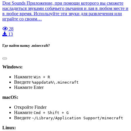
Dog Sounds Приложение, при помощи которого вы сможете
насладиться звуками собачьего рычания и лая в любом месте и
в любое время. Используйте эти звуки для развлечения или
играйте со своим…
28
13
Где найти папку .minecraft?
Windows:
Нажмите
Win + R
Введите
%appdata%\.minecraft
Нажмите Enter
macOS:
Откройте Finder
Нажмите
Cmd + Shift + G
Введите
~/Library/Application Support/minecraft
Linux: