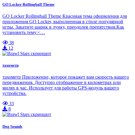
GO Locker Rollingball Theme
GO Locker Rollingball Theme Красивая тема оформления для
приложения GO Locker, выполненная в стиле популярной
игры. Закатите шарик в лунку, преодолев препятствия.Как
установить тему:<…
38
12
тахометр
тахометр Приложение, которое покажет вам скорость вашего
передвижения. Доступно отображение в километрах или
милях в час. Использует для работы GPS-модуль вашего
устройства.
33
8
Dog Sounds