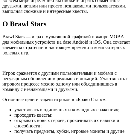
во всем мире игре. В ней вы сможете играть совместно с
друзьями, детьми или просто незнакомыми пользователями,
выполняя сложные и интересные квесты.
О Brawl Stars
Brawl Stars — игра с мультяшной графикой в жанре MOBA
для мобильных устройств на базе Android и iOS. Она сочетает
элементы стратегии в настоящем времени и компьютерных
ролевых игр.
Игрок сражается с другими пользователями и мобами с
регулярным обновлением режимов и локаций. Участвовать в
игровом процессе можно одному или объединившись в
команду с незнакомцами и друзьями.
Основные цели и задачи игроков в «Браво Старс»:
участвовать в одиночных и командных сражениях;
проходить квесты;
открывать новых героев, прокачивать их навыки и
способности;
получать предметы, кубки, игровые монеты и другие