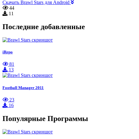
Скачать Brawl Stars для Android
44
11
Последние добавленные
iRepo
81
13
Football Manager 2011
23
16
Популярные Программы