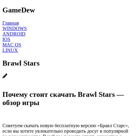
GameDew
Главная
WINDOWS
ANDROID
IOS
MAC OS
LINUX
Brawl Stars
Почему стоит скачать Brawl Stars —
обзор игры
Советуем скачать новую бесплатную версию «Бравл Старс»,
если вы хотите увлекательно проводить досуг в популярной