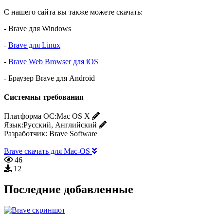
С нашего сайта вы также можете скачать:
- Brave для Windows
-
Brave для Linux
-
Brave Web Browser для iOS
- Браузер Brave для Android
Системны требования
Платформа ОС:
Mac OS X
Язык:
Русский, Английский
Разработчик:
Brave Software
Brave скачать для Mac-OS
46
12
Последние добавленные